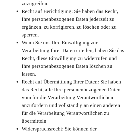
zuzugreifen.
Recht auf Berichtigung: Sie haben das Recht,
Ihre personenbezogenen Daten jederzeit zu
ergänzen, zu korrigieren, zu löschen oder zu
sperren.
Wenn Sie uns Ihre Einwilligung zur
Verarbeitung Ihrer Daten erteilen, haben Sie das
Recht, diese Einwilligung zu widerrufen und
Ihre personenbezogenen Daten löschen zu
lassen.
Recht auf Übermittlung Ihrer Daten: Sie haben
das Recht, alle Ihre personenbezogenen Daten
vom für die Verarbeitung Verantwortlichen
anzufordern und vollständig an einen anderen
für die Verarbeitung Verantwortlichen zu
übermitteln.
Widerspruchsrecht: Sie können der