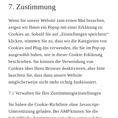
Consent
7. Zustimmung
to
service
Wenn Sie unsere Website zum ersten Mal besuchen,
verschiedenes
zeigen wir Ihnen ein Popup mit einer Erklärung zu
Cookies an. Sobald Sie auf „Einstellungen speichern“
klicken, stimmen Sie zu, dass wir die Kategorien von
Cookies und Plug-Ins verwenden, die Sie im Pop-up
ausgewählt haben, wie in dieser Cookie-Erklärung
beschrieben. Sie können die Verwendung von
Cookies über Ihren Browser deaktivieren, aber bitte
beachten Sie, dass dann unsere Website
möglicherweise nicht mehr richtig funktioniert.
7.1 Verwalten Sie Ihre Zustimmungseinstellungen
Sie haben die Cookie-Richtlinie ohne Javascript-
Unterstützung geladen. Bei AMP können Sie die