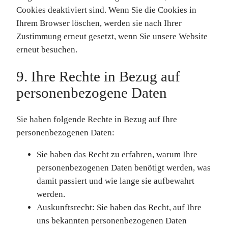
Cookies deaktiviert sind. Wenn Sie die Cookies in
Ihrem Browser löschen, werden sie nach Ihrer
Zustimmung erneut gesetzt, wenn Sie unsere Website
erneut besuchen.
9. Ihre Rechte in Bezug auf
personenbezogene Daten
Sie haben folgende Rechte in Bezug auf Ihre
personenbezogenen Daten:
Sie haben das Recht zu erfahren, warum Ihre
personenbezogenen Daten benötigt werden, was
damit passiert und wie lange sie aufbewahrt
werden.
Auskunftsrecht: Sie haben das Recht, auf Ihre
uns bekannten personenbezogenen Daten