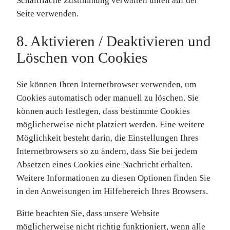
Schaltfläche Zustimmung verwalten unten auf der
Seite verwenden.
8. Aktivieren / Deaktivieren und
Löschen von Cookies
Sie können Ihren Internetbrowser verwenden, um
Cookies automatisch oder manuell zu löschen. Sie
können auch festlegen, dass bestimmte Cookies
möglicherweise nicht platziert werden. Eine weitere
Möglichkeit besteht darin, die Einstellungen Ihres
Internetbrowsers so zu ändern, dass Sie bei jedem
Absetzen eines Cookies eine Nachricht erhalten.
Weitere Informationen zu diesen Optionen finden Sie
in den Anweisungen im Hilfebereich Ihres Browsers.
Bitte beachten Sie, dass unsere Website
möglicherweise nicht richtig funktioniert, wenn alle