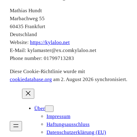
Mathias Hundt
Marbachweg 55
60435 Frankfurt
Deutschland
Website:
https://kylaloo.net
E-Mail:
kylamaster@
ex.com
kylaloo.net
Phone number: 01799713283
Diese Cookie-Richtlinie wurde mit
cookiedatabase.org
am 2. August 2026 synchronisiert.
Über
Impressum
Haftungsausschluss
Datenschutzerklärung (EU)