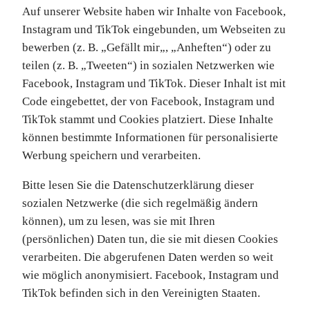
Auf unserer Website haben wir Inhalte von Facebook,
Instagram und TikTok eingebunden, um Webseiten zu
bewerben (z. B. „Gefällt mir„, „Anheften“) oder zu
teilen (z. B. „Tweeten“) in sozialen Netzwerken wie
Facebook, Instagram und TikTok. Dieser Inhalt ist mit
Code eingebettet, der von Facebook, Instagram und
TikTok stammt und Cookies platziert. Diese Inhalte
können bestimmte Informationen für personalisierte
Werbung speichern und verarbeiten.
Bitte lesen Sie die Datenschutzerklärung dieser
sozialen Netzwerke (die sich regelmäßig ändern
können), um zu lesen, was sie mit Ihren
(persönlichen) Daten tun, die sie mit diesen Cookies
verarbeiten. Die abgerufenen Daten werden so weit
wie möglich anonymisiert. Facebook, Instagram und
TikTok befinden sich in den Vereinigten Staaten.