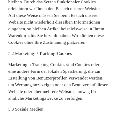
bleiben. Durch das Setzen funktionaler Cookies
erleichtern wir Ihnen den Besuch unserer Website.
Auf diese Weise müssen Sie beim Besuch unserer
Website nicht wiederholt dieselben Informationen
eingeben, so bleiben Artikel beispielsweise in Ihrem
Warenkorb, bis Sie bezahlt haben. Wir können diese
Cookies ohne Ihre Zustimmung platzieren.
5.2 Marketing- / Tracking-Cookies
Marketing- / Tracking-Cookies sind Cookies oder
eine andere Form der lokalen Speicherung, die zur
Erstellung von Benutzerprofilen verwendet werden,
um Werbung anzuzeigen oder den Benutzer auf dieser
Website oder über mehrere Websites hinweg für
ähnliche Marketingzwecke zu verfolgen.
5.3 Soziale Medien