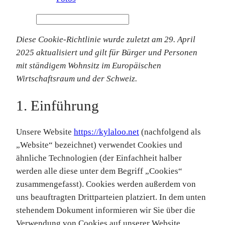
Suchen
Diese Cookie-Richtlinie wurde zuletzt am 29. April
2025 aktualisiert und gilt für Bürger und Personen
mit ständigem Wohnsitz im Europäischen
Wirtschaftsraum und der Schweiz.
1. Einführung
Unsere Website
https://kylaloo.net
(nachfolgend als
„Website“ bezeichnet) verwendet Cookies und
ähnliche Technologien (der Einfachheit halber
werden alle diese unter dem Begriff „Cookies“
zusammengefasst). Cookies werden außerdem von
uns beauftragten Drittparteien platziert. In dem unten
stehendem Dokument informieren wir Sie über die
Verwendung von Cookies auf unserer Website.