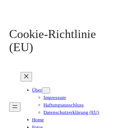
Cookie-Richtlinie
(EU)
Über
Impressum
Haftungsausschluss
Datenschutzerklärung (EU)
Home
Fotos