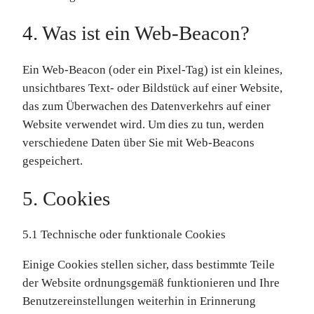
4. Was ist ein Web-Beacon?
Ein Web-Beacon (oder ein Pixel-Tag) ist ein kleines,
unsichtbares Text- oder Bildstück auf einer Website,
das zum Überwachen des Datenverkehrs auf einer
Website verwendet wird. Um dies zu tun, werden
verschiedene Daten über Sie mit Web-Beacons
gespeichert.
5. Cookies
5.1 Technische oder funktionale Cookies
Einige Cookies stellen sicher, dass bestimmte Teile
der Website ordnungsgemäß funktionieren und Ihre
Benutzereinstellungen weiterhin in Erinnerung