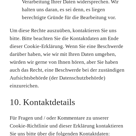
Verarbeitung Ihrer Daten widersprechen. Wir
halten uns daran, es sei denn, es liegen
berechtigte Gründe für die Bearbeitung vor.
Um diese Rechte auszuüben, kontaktieren Sie uns
bitte. Bitte beachten Sie die Kontaktdaten am Ende
dieser Cookie-Erklärung. Wenn Sie eine Beschwerde
darüber haben, wie wir mit Ihren Daten umgehen,
würden wir gerne von Ihnen hören, aber Sie haben
auch das Recht, eine Beschwerde bei der zuständigen
Aufsichtsbehörde (der Datenschutzbehörde)
einzureichen.
10. Kontaktdetails
Für Fragen und / oder Kommentare zu unserer
Cookie-Richtlinie und dieser Erklärung kontaktieren
Sie uns bitte über die folgenden Kontaktdaten: