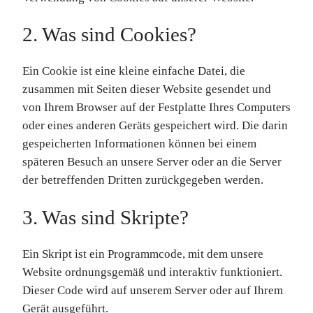
2. Was sind Cookies?
Ein Cookie ist eine kleine einfache Datei, die
zusammen mit Seiten dieser Website gesendet und
von Ihrem Browser auf der Festplatte Ihres Computers
oder eines anderen Geräts gespeichert wird. Die darin
gespeicherten Informationen können bei einem
späteren Besuch an unsere Server oder an die Server
der betreffenden Dritten zurückgegeben werden.
3. Was sind Skripte?
Ein Skript ist ein Programmcode, mit dem unsere
Website ordnungsgemäß und interaktiv funktioniert.
Dieser Code wird auf unserem Server oder auf Ihrem
Gerät ausgeführt.