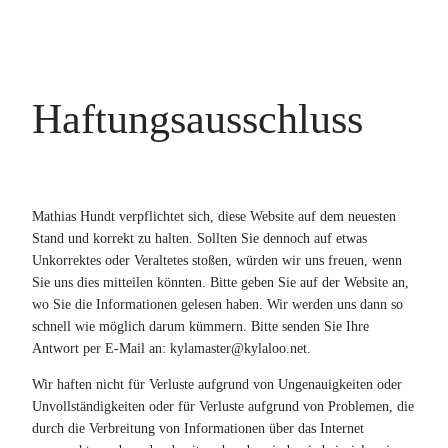
Haftungsausschluss
Mathias Hundt verpflichtet sich, diese Website auf dem neuesten
Stand und korrekt zu halten. Sollten Sie dennoch auf etwas
Unkorrektes oder Veraltetes stoßen, würden wir uns freuen, wenn
Sie uns dies mitteilen könnten. Bitte geben Sie auf der Website an,
wo Sie die Informationen gelesen haben. Wir werden uns dann so
schnell wie möglich darum kümmern. Bitte senden Sie Ihre
Antwort per E-Mail an:
kylamaster@
kylaloo.net
.
Wir haften nicht für Verluste aufgrund von Ungenauigkeiten oder
Unvollständigkeiten oder für Verluste aufgrund von Problemen, die
durch die Verbreitung von Informationen über das Internet