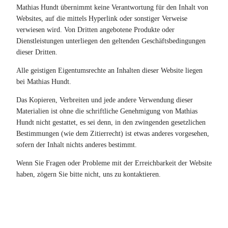
Mathias Hundt übernimmt keine Verantwortung für den Inhalt von
Websites, auf die mittels Hyperlink oder sonstiger Verweise
verwiesen wird. Von Dritten angebotene Produkte oder
Dienstleistungen unterliegen den geltenden Geschäftsbedingungen
dieser Dritten.
Alle geistigen Eigentumsrechte an Inhalten dieser Website liegen
bei Mathias Hundt.
Das Kopieren, Verbreiten und jede andere Verwendung dieser
Materialien ist ohne die schriftliche Genehmigung von Mathias
Hundt nicht gestattet, es sei denn, in den zwingenden gesetzlichen
Bestimmungen (wie dem Zitierrecht) ist etwas anderes vorgesehen,
sofern der Inhalt nichts anderes bestimmt.
Wenn Sie Fragen oder Probleme mit der Erreichbarkeit der Website
haben, zögern Sie bitte nicht, uns zu kontaktieren.